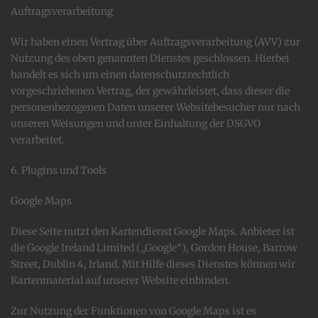
Auftragsverarbeitung
Wir haben einen Vertrag über Auftragsverarbeitung (AVV) zur
Nutzung des oben genannten Dienstes geschlossen. Hierbei
handelt es sich um einen datenschutzrechtlich
vorgeschriebenen Vertrag, der gewährleistet, dass dieser die
personenbezogenen Daten unserer Websitebesucher nur nach
unseren Weisungen und unter Einhaltung der DSGVO
verarbeitet.
6. Plugins und Tools
Google Maps
Diese Seite nutzt den Kartendienst Google Maps. Anbieter ist
die Google Ireland Limited („Google“), Gordon House, Barrow
Street, Dublin 4, Irland. Mit Hilfe dieses Dienstes können wir
Kartenmaterial auf unserer Website einbinden.
Zur Nutzung der Funktionen von Google Maps ist es