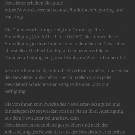
Newsletter erhalten Sie unter:
https://www.cleverreach.com/de/funktionen/reporting-und-
tracking/
.
Die Datenverarbeitung erfolgt auf Grundlage Ihrer
Einwilligung (Art. 6 Abs. 1 lit. a DSGVO). Sie können diese
Einwilligung jederzeit widerrufen, indem Sie den Newsletter
abbestellen. Die Rechtmäßigkeit der bereits erfolgten
Datenverarbeitungsvorgänge bleibt vom Widerruf unberührt.
Wenn Sie keine Analyse durch CleverReach wollen, müssen Sie
den Newsletter abbestellen. Hierfür stellen wir in jeder
Newsletternachricht einen entsprechenden Link zur
Verfügung.
Die von Ihnen zum Zwecke des Newsletter-Bezugs bei uns
hinterlegten Daten werden von uns bis zu Ihrer Austragung
aus dem Newsletter bei uns bzw. dem
Newsletterdiensteanbieter gespeichert und nach der
Abbestellung des Newsletters aus der Newsletterverteilerliste