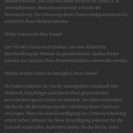
Systeme erfasst. Das sind vor allem technische Daten (z. B.
Internetbrowser, Betriebssystem oder Uhrzeit des
Seitenaufrufs). Die Erfassung dieser Daten erfolgt automatisch,
sobald Sie diese Website betreten.
Wofür nutzen wir Ihre Daten?
Ein Teil der Daten wird erhoben, um eine fehlerfreie
Bereitstellung der Website zu gewährleisten. Andere Daten
können zur Analyse Ihres Nutzerverhaltens verwendet werden.
Welche Rechte haben Sie bezüglich Ihrer Daten?
Sie haben jederzeit das Recht, unentgeltlich Auskunft über
Herkunft, Empfänger und Zweck Ihrer gespeicherten
personenbezogenen Daten zu erhalten. Sie haben außerdem
ein Recht, die Berichtigung oder Löschung dieser Daten zu
verlangen. Wenn Sie eine Einwilligung zur Datenverarbeitung
erteilt haben, können Sie diese Einwilligung jederzeit für die
Zukunft widerrufen. Außerdem haben Sie das Recht, unter