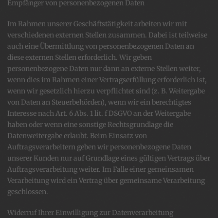
Empfänger von personenbezogenen Daten
Im Rahmen unserer Geschäftstätigkeit arbeiten wir mit
verschiedenen externen Stellen zusammen. Dabei ist teilweise
auch eine Übermittlung von personenbezogenen Daten an
diese externen Stellen erforderlich. Wir geben
personenbezogene Daten nur dann an externe Stellen weiter,
wenn dies im Rahmen einer Vertragserfüllung erforderlich ist,
wenn wir gesetzlich hierzu verpflichtet sind (z. B. Weitergabe
von Daten an Steuerbehörden), wenn wir ein berechtigtes
Interesse nach Art. 6 Abs. 1 lit. f DSGVO an der Weitergabe
haben oder wenn eine sonstige Rechtsgrundlage die
Datenweitergabe erlaubt. Beim Einsatz von
Auftragsverarbeitern geben wir personenbezogene Daten
unserer Kunden nur auf Grundlage eines gültigen Vertrags über
Auftragsverarbeitung weiter. Im Falle einer gemeinsamen
Verarbeitung wird ein Vertrag über gemeinsame Verarbeitung
geschlossen.
Widerruf Ihrer Einwilligung zur Datenverarbeitung