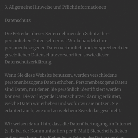
3. Allgemeine Hinweise und Pflicht­informationen
Datenschutz
Die Betreiber dieser Seiten nehmen den Schutz Ihrer
persönlichen Daten sehr ernst. Wir behandeln Ihre
personenbezogenen Daten vertraulich und entsprechend den
gesetzlichen Datenschutzvorschriften sowie dieser
Datenschutzerklärung.
Wenn Sie diese Website benutzen, werden verschiedene
personenbezogene Daten erhoben. Personenbezogene Daten
sind Daten, mit denen Sie persönlich identifiziert werden
können. Die vorliegende Datenschutzerklärung erläutert,
welche Daten wir erheben und wofür wir sie nutzen. Sie
erläutert auch, wie und zu welchem Zweck das geschieht.
Wir weisen darauf hin, dass die Datenübertragung im Internet
(z. B. bei der Kommunikation per E-Mail) Sicherheitslücken