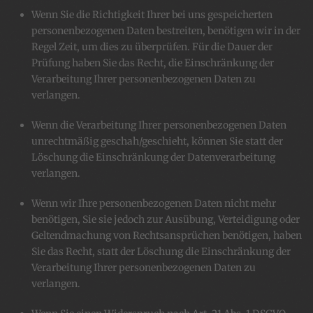
Wenn Sie die Richtigkeit Ihrer bei uns gespeicherten
personenbezogenen Daten bestreiten, benötigen wir in der
Regel Zeit, um dies zu überprüfen. Für die Dauer der
Prüfung haben Sie das Recht, die Einschränkung der
Verarbeitung Ihrer personenbezogenen Daten zu
verlangen.
Wenn die Verarbeitung Ihrer personenbezogenen Daten
unrechtmäßig geschah/geschieht, können Sie statt der
Löschung die Einschränkung der Datenverarbeitung
verlangen.
Wenn wir Ihre personenbezogenen Daten nicht mehr
benötigen, Sie sie jedoch zur Ausübung, Verteidigung oder
Geltendmachung von Rechtsansprüchen benötigen, haben
Sie das Recht, statt der Löschung die Einschränkung der
Verarbeitung Ihrer personenbezogenen Daten zu
verlangen.