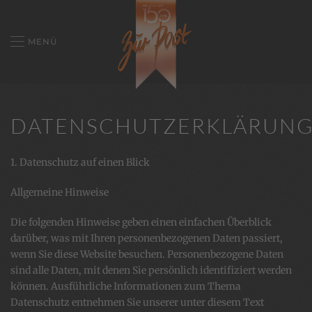
MENÜ
DATENSCHUTZERKLÄRUN
1. Datenschutz auf einen Blick
Allgemeine Hinweise
Die folgenden Hinweise geben einen einfachen Überblick
darüber, was mit Ihren personenbezogenen Daten passiert,
wenn Sie diese Website besuchen. Personenbezogene Daten
sind alle Daten, mit denen Sie persönlich identifiziert werden
können. Ausführliche Informationen zum Thema
Datenschutz entnehmen Sie unserer unter diesem Text