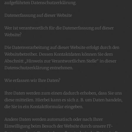
aufgeführten Datenschutzerklärung.
Datenerfassung auf dieser Website
Wer ist verantwortlich für die Datenerfassung auf dieser
Website?
Die Datenverarbeitung auf dieser Website erfolgt durch den
Websitebetreiber. Dessen Kontaktdaten können Sie dem
Abschnitt „Hinweis zur Verantwortlichen Stelle“ in dieser
Datenschutzerklärung entnehmen.
Wie erfassen wir Ihre Daten?
Ihre Daten werden zum einen dadurch erhoben, dass Sie uns
diese mitteilen. Hierbei kann es sich z. B. um Daten handeln,
die Sie in ein Kontaktformular eingeben.
Andere Daten werden automatisch oder nach Ihrer
Einwilligung beim Besuch der Website durch unsere IT-