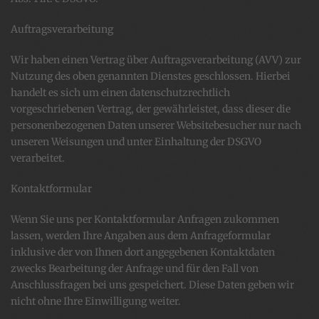
Auftragsverarbeitung
Wir haben einen Vertrag über Auftragsverarbeitung (AVV) zur
Nutzung des oben genannten Dienstes geschlossen. Hierbei
handelt es sich um einen datenschutzrechtlich
vorgeschriebenen Vertrag, der gewährleistet, dass dieser die
personenbezogenen Daten unserer Websitebesucher nur nach
unseren Weisungen und unter Einhaltung der DSGVO
verarbeitet.
Kontaktformular
Wenn Sie uns per Kontaktformular Anfragen zukommen
lassen, werden Ihre Angaben aus dem Anfrageformular
inklusive der von Ihnen dort angegebenen Kontaktdaten
zwecks Bearbeitung der Anfrage und für den Fall von
Anschlussfragen bei uns gespeichert. Diese Daten geben wir
nicht ohne Ihre Einwilligung weiter.